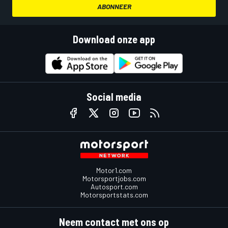
ABONNEER
Download onze app
Social media
Motor1.com
Motorsportjobs.com
Autosport.com
Motorsportstats.com
Neem contact met ons op