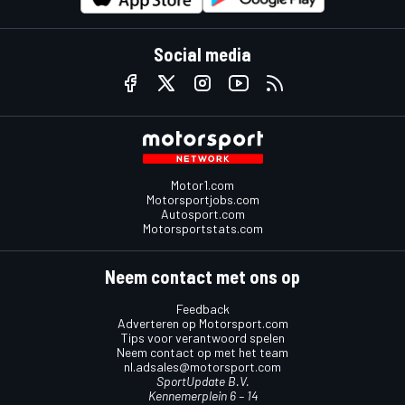
Social media
Motor1.com
Motorsportjobs.com
Autosport.com
Motorsportstats.com
Neem contact met ons op
Feedback
Adverteren op Motorsport.com
Tips voor verantwoord spelen
Neem contact op met het team
nl.adsales@motorsport.com
SportUpdate B.V.
Kennemerplein 6 – 14