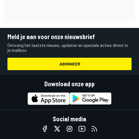
Meld je aan voor onze nieuwsbrief
Ontvang het laatste nieuws, updates en speciale acties direct in
je mailbox.
ABONNEER
Download onze app
Social media