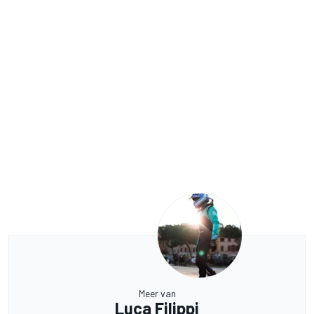
Meer van
Luca Filippi