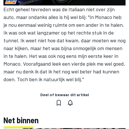
Echt geheel tevreden was de Italiaan niet over zijn
auto, maar ondanks alles is hij wel blij: "In Monaco heb
je nou eenmaal weinig ruimte om een ander in te halen.
Ik was ook wat langzamer op het rechte stuk in de
tunnel. Ik weet niet hoe dat kwam, daar moeten we nog
naar kijken, maar het was bijna onmogelijk om mensen
in te halen. Het was ook nog eens mijn eerste keer in
Monaco. Voorafgaand leek een vierde plek me wel goed,
maar nu denk ik dat ik het nog wel beter had kunnen
doen. Toch ben ik natuurlijk wel blij."
Deel of bewaar dit artikel
Net binnen