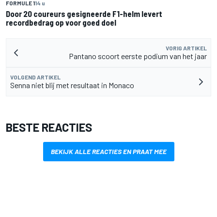
FORMULE 1
14 u
Door 20 coureurs gesigneerde F1-helm levert
recordbedrag op voor goed doel
VORIG ARTIKEL
Pantano scoort eerste podium van het jaar
VOLGEND ARTIKEL
Senna niet blij met resultaat in Monaco
BESTE REACTIES
BEKIJK ALLE REACTIES EN PRAAT MEE