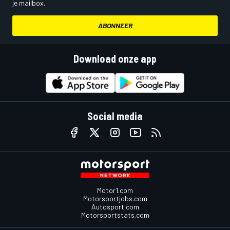
je mailbox.
ABONNEER
Download onze app
Social media
Motor1.com
Motorsportjobs.com
Autosport.com
Motorsportstats.com