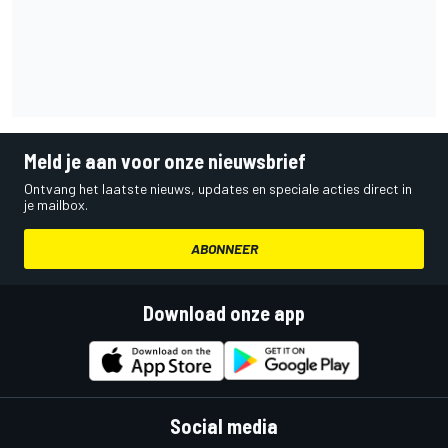
Meld je aan voor onze nieuwsbrief
Ontvang het laatste nieuws, updates en speciale acties direct in
je mailbox.
ABONNEER
Download onze app
Social media