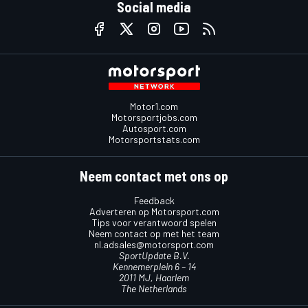
Social media
Motor1.com
Motorsportjobs.com
Autosport.com
Motorsportstats.com
Neem contact met ons op
Feedback
Adverteren op Motorsport.com
Tips voor verantwoord spelen
Neem contact op met het team
nl.adsales@motorsport.com
SportUpdate B.V.
Kennemerplein 6 – 14
2011 MJ, Haarlem
The Netherlands