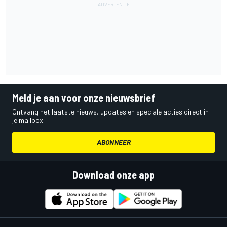
Meld je aan voor onze nieuwsbrief
Ontvang het laatste nieuws, updates en speciale acties direct in
je mailbox.
ABONNEER
Download onze app