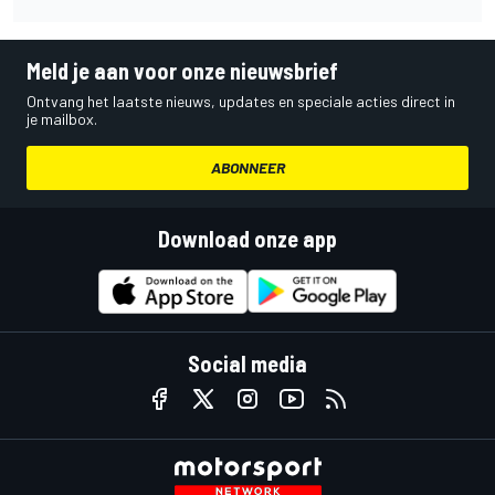
Meld je aan voor onze nieuwsbrief
Ontvang het laatste nieuws, updates en speciale acties direct in
je mailbox.
ABONNEER
Download onze app
Social media