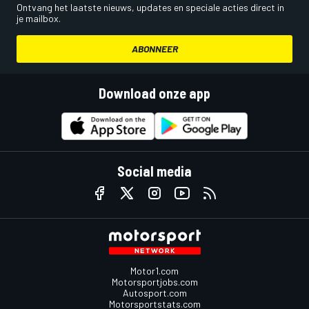
Ontvang het laatste nieuws, updates en speciale acties direct in
je mailbox.
ABONNEER
Download onze app
Social media
Motor1.com
Motorsportjobs.com
Autosport.com
Motorsportstats.com