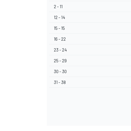
2 - 11
12 - 14
15 - 15
16 - 22
23 - 24
25 - 29
30 - 30
31 - 38