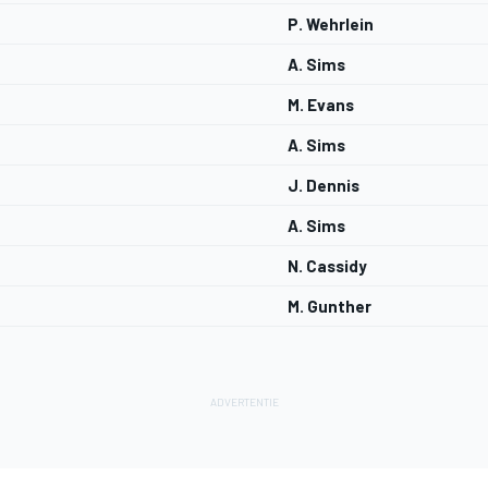
P. Wehrlein
A. Sims
M. Evans
A. Sims
J. Dennis
A. Sims
N. Cassidy
M. Gunther