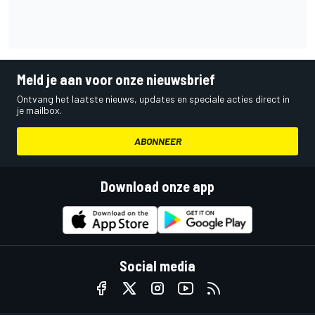
Meld je aan voor onze nieuwsbrief
Ontvang het laatste nieuws, updates en speciale acties direct in
je mailbox.
ABONNEER
Download onze app
Social media