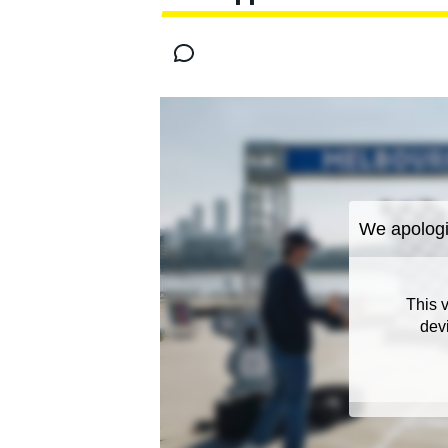
MOTOGP