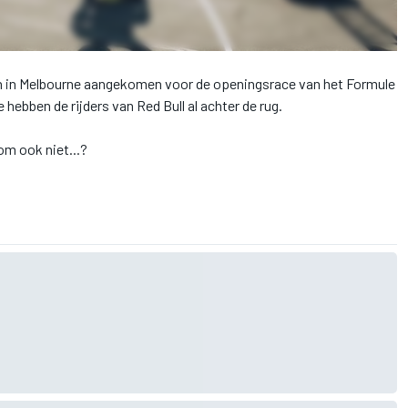
ijn in Melbourne aangekomen voor de openingsrace van het Formule
 hebben de rijders van Red Bull al achter de rug.
m ook niet...?