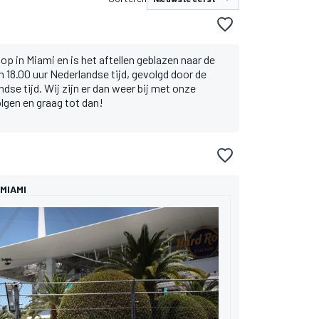
 op in Miami en is het aftellen geblazen naar de
m 18.00 uur Nederlandse tijd, gevolgd door de
dse tijd. Wij zijn er dan weer bij met onze
olgen en graag tot dan!
MIAMI