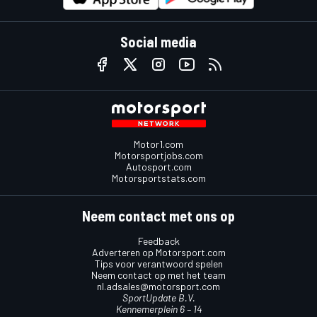
Social media
Motor1.com
Motorsportjobs.com
Autosport.com
Motorsportstats.com
Neem contact met ons op
Feedback
Adverteren op Motorsport.com
Tips voor verantwoord spelen
Neem contact op met het team
nl.adsales@motorsport.com
SportUpdate B.V.
Kennemerplein 6 – 14