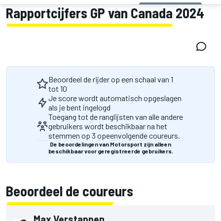
Rapportcijfers GP van Canada 2024
Beoordeel de rijder op een schaal van 1
tot 10
Je score wordt automatisch opgeslagen
als je bent ingelogd
Toegang tot de ranglijsten van alle andere
gebruikers wordt beschikbaar na het
stemmen op 3 opeenvolgende coureurs.
De beoordelingen van Motorsport zijn alleen
beschikbaar voor geregistreerde gebruikers.
Beoordeel de coureurs
Max Verstappen