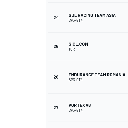
GDL RACING TEAM ASIA
24
SP3-GT4
SICL.COM
25
TCR
ENDURANCE TEAM ROMANIA
26
SP3-GT4
VORTEX V6
27
SP3-GT4