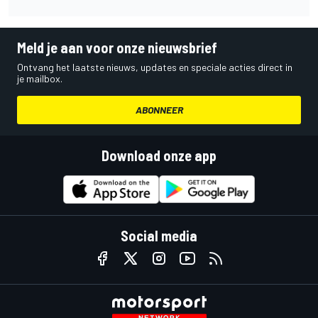
Meld je aan voor onze nieuwsbrief
Ontvang het laatste nieuws, updates en speciale acties direct in
je mailbox.
ABONNEER
Download onze app
Social media