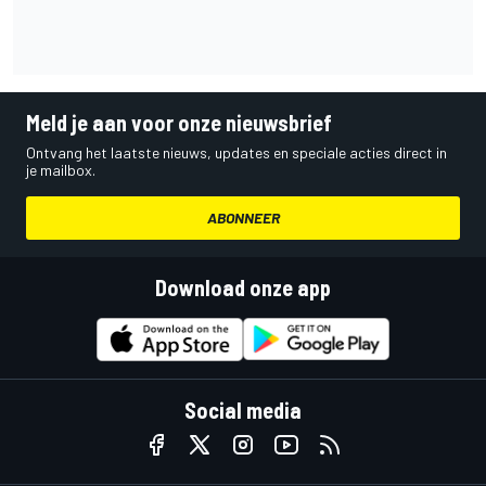
Meld je aan voor onze nieuwsbrief
Ontvang het laatste nieuws, updates en speciale acties direct in
je mailbox.
ABONNEER
Download onze app
Social media