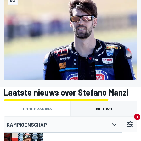
Laatste nieuws over Stefano Manzi
HOOFDPAGINA
NIEUWS
1
KAMPIOENSCHAP