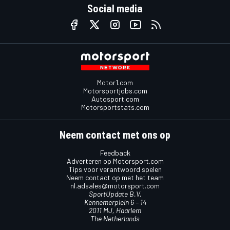
Social media
Motor1.com
Motorsportjobs.com
Autosport.com
Motorsportstats.com
Neem contact met ons op
Feedback
Adverteren op Motorsport.com
Tips voor verantwoord spelen
Neem contact op met het team
nl.adsales@motorsport.com
SportUpdate B.V.
Kennemerplein 6 – 14
2011 MJ, Haarlem
The Netherlands