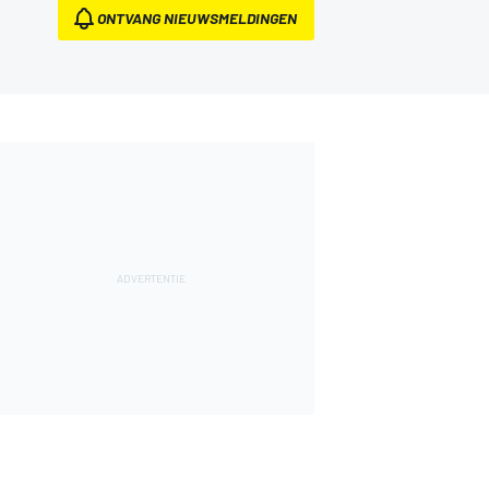
ONTVANG NIEUWSMELDINGEN