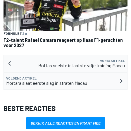
FORMULE 1
12 u
F2-talent Rafael Camara reageert op Haas F1-geruchten
voor 2027
VORIG ARTIKEL
Bottas snelste in laatste vrije training Macau
VOLGEND ARTIKEL
Mortara slaat eerste slag in straten Macau
BESTE REACTIES
BEKIJK ALLE REACTIES EN PRAAT MEE