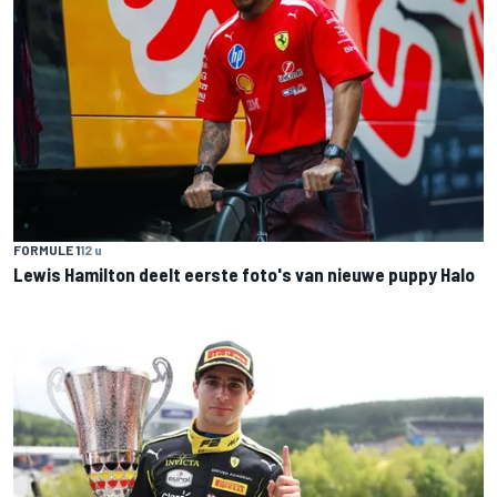
FORMULE 1
12 u
Lewis Hamilton deelt eerste foto's van nieuwe puppy Halo