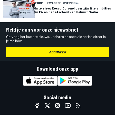
FORMULEWAGENS: OVERIG
6 m
Interview: Rocco Coronel over zijn titelambities
in F4 en het afscheid van Helmut Marko
Meld je aan voor onze nieuwsbrief
Ontvang het laatste nieuws, updates en speciale acties direct in
je mailbox.
ABONNEER
Download onze app
Social media