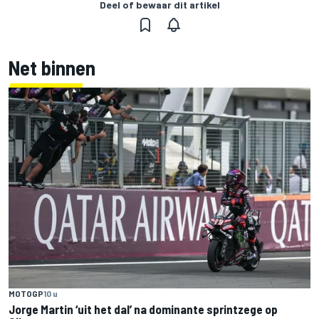
Deel of bewaar dit artikel
Net binnen
MOTOGP
10 u
Jorge Martin ‘uit het dal’ na dominante sprintzege op