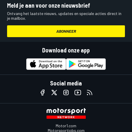
Meld je aan voor onze nieuwsbrief
Ontvang het laatste nieuws, updates en speciale acties direct in
je mailbox.
ABONNEER
Download onze app
Social media
Motor1.com
Motorsportjobs.com