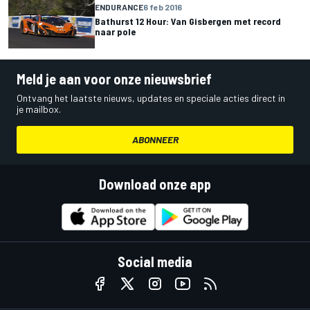
ENDURANCE
6 feb 2016
Bathurst 12 Hour: Van Gisbergen met record
naar pole
Meld je aan voor onze nieuwsbrief
Ontvang het laatste nieuws, updates en speciale acties direct in
je mailbox.
ABONNEER
Download onze app
Social media