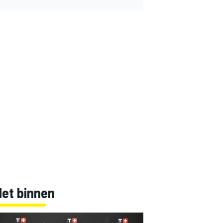
Net binnen