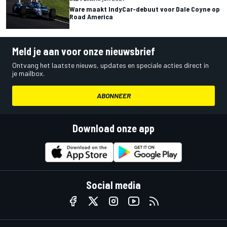
Ware maakt IndyCar-debuut voor Dale Coyne op
Road America
Meld je aan voor onze nieuwsbrief
Ontvang het laatste nieuws, updates en speciale acties direct in
je mailbox.
ABONNEER
Download onze app
Social media