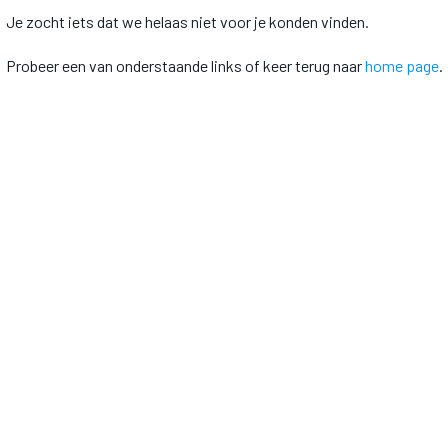
Je zocht iets dat we helaas niet voor je konden vinden.
Probeer een van onderstaande links of keer terug naar
home page
.