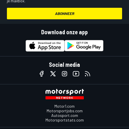
je mailbox.
ABONNEER
Download onze app
Social media
Motor1.com
Motorsportjobs.com
Autosport.com
Motorsportstats.com