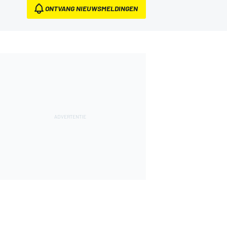
ONTVANG NIEUWSMELDINGEN