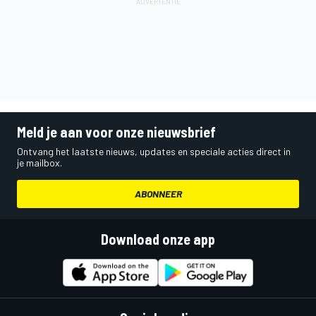
Meld je aan voor onze nieuwsbrief
Ontvang het laatste nieuws, updates en speciale acties direct in
je mailbox.
ABONNEER
Download onze app