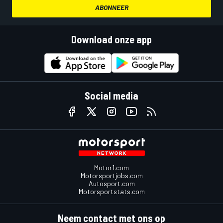
ABONNEER
Download onze app
Social media
Motor1.com
Motorsportjobs.com
Autosport.com
Motorsportstats.com
Neem contact met ons op