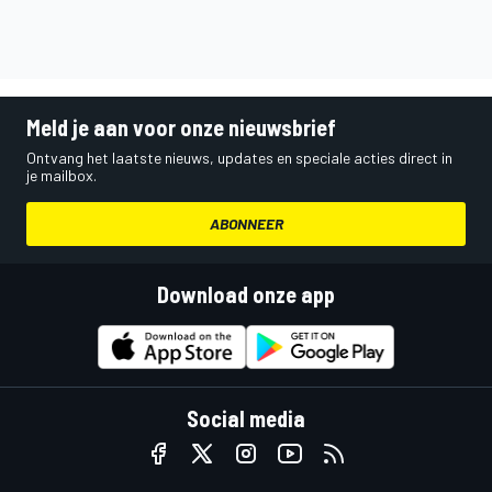
Meld je aan voor onze nieuwsbrief
Ontvang het laatste nieuws, updates en speciale acties direct in
je mailbox.
ABONNEER
Download onze app
Social media