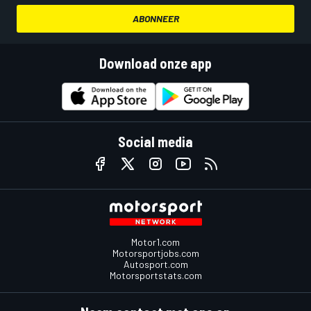
ABONNEER
Download onze app
Social media
Motor1.com
Motorsportjobs.com
Autosport.com
Motorsportstats.com