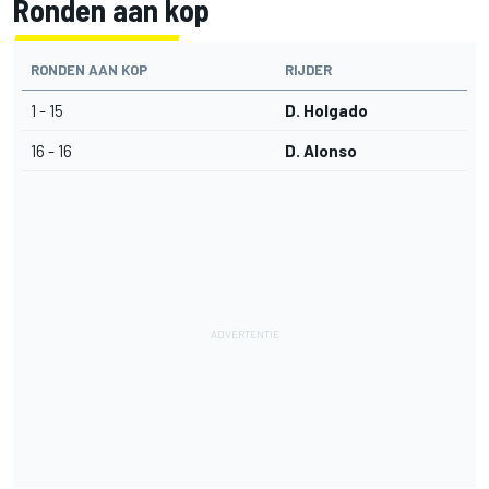
Ronden aan kop
RONDEN AAN KOP
RIJDER
1 - 15
D. Holgado
16 - 16
D. Alonso