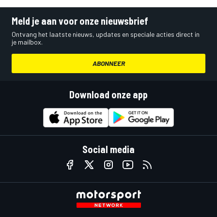
Meld je aan voor onze nieuwsbrief
Ontvang het laatste nieuws, updates en speciale acties direct in
je mailbox.
ABONNEER
Download onze app
Social media