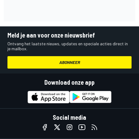
Meld je aan voor onze nieuwsbrief
Ontvang het laatste nieuws, updates en speciale acties direct in
je mailbox.
ABONNEER
Download onze app
Social media