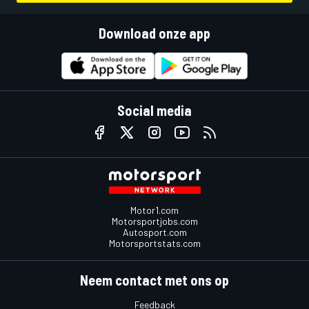
Download onze app
Social media
Motor1.com
Motorsportjobs.com
Autosport.com
Motorsportstats.com
Neem contact met ons op
Feedback