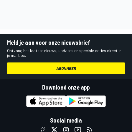
Meld je aan voor onze nieuwsbrief
Ontvang het laatste nieuws, updates en speciale acties direct in
je mailbox.
ABONNEER
Download onze app
Social media