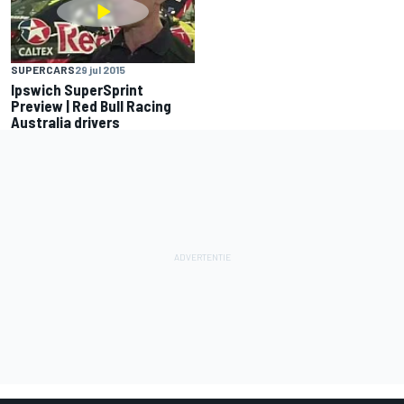
SUPERCARS
29 jul 2015
Ipswich SuperSprint
Preview | Red Bull Racing
Australia drivers