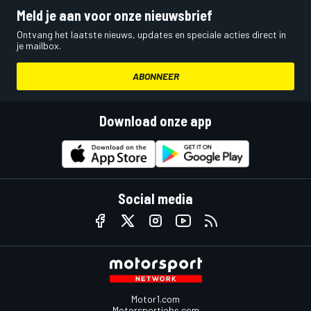
Meld je aan voor onze nieuwsbrief
Ontvang het laatste nieuws, updates en speciale acties direct in
je mailbox.
ABONNEER
Download onze app
Social media
Motor1.com
Motorsportjobs.com