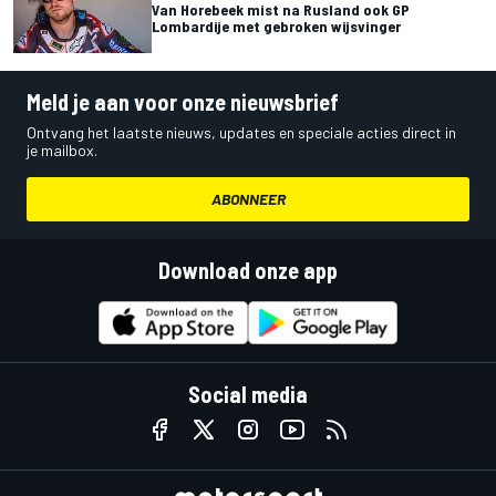
Van Horebeek mist na Rusland ook GP
Lombardije met gebroken wijsvinger
Meld je aan voor onze nieuwsbrief
Ontvang het laatste nieuws, updates en speciale acties direct in
je mailbox.
ABONNEER
Download onze app
Social media