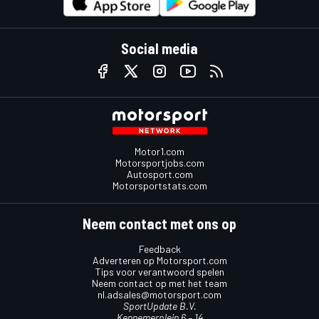
Social media
Motor1.com
Motorsportjobs.com
Autosport.com
Motorsportstats.com
Neem contact met ons op
Feedback
Adverteren op Motorsport.com
Tips voor verantwoord spelen
Neem contact op met het team
nl.adsales@motorsport.com
SportUpdate B.V.
Kennemerplein 6 – 14