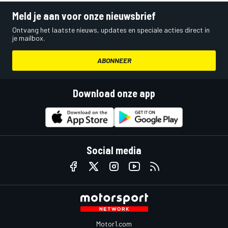
Meld je aan voor onze nieuwsbrief
Ontvang het laatste nieuws, updates en speciale acties direct in
je mailbox.
ABONNEER
Download onze app
Social media
Motor1.com