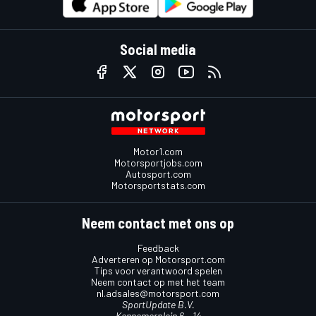
Social media
Motor1.com
Motorsportjobs.com
Autosport.com
Motorsportstats.com
Neem contact met ons op
Feedback
Adverteren op Motorsport.com
Tips voor verantwoord spelen
Neem contact op met het team
nl.adsales@motorsport.com
SportUpdate B.V.
Kennemerplein 6 – 14