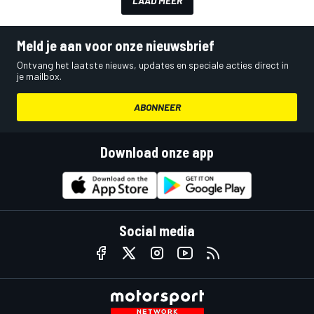
LAAD MEER
Meld je aan voor onze nieuwsbrief
Ontvang het laatste nieuws, updates en speciale acties direct in
je mailbox.
ABONNEER
Download onze app
Social media