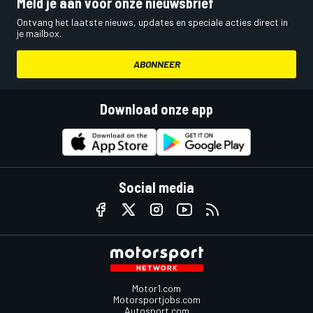
Meld je aan voor onze nieuwsbrief
Ontvang het laatste nieuws, updates en speciale acties direct in
je mailbox.
ABONNEER
Download onze app
Social media
Motor1.com
Motorsportjobs.com
Autosport.com