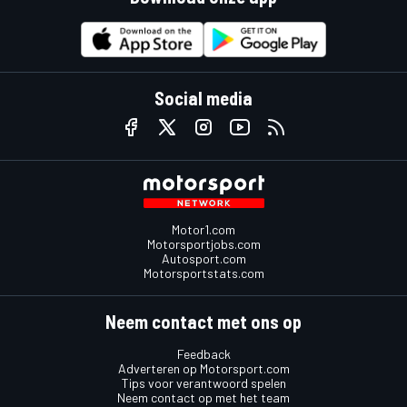
Social media
Motor1.com
Motorsportjobs.com
Autosport.com
Motorsportstats.com
Neem contact met ons op
Feedback
Adverteren op Motorsport.com
Tips voor verantwoord spelen
Neem contact op met het team