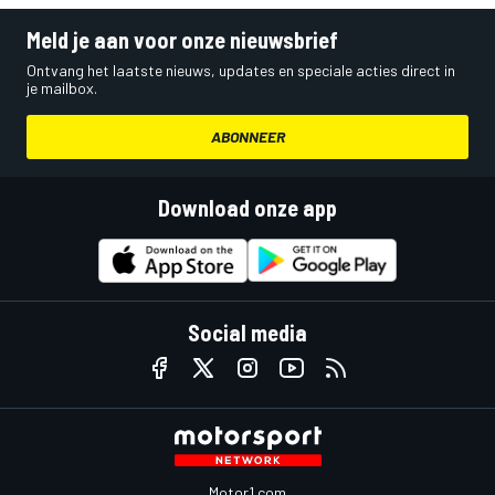
Meld je aan voor onze nieuwsbrief
Ontvang het laatste nieuws, updates en speciale acties direct in
je mailbox.
ABONNEER
Download onze app
Social media
Motor1.com