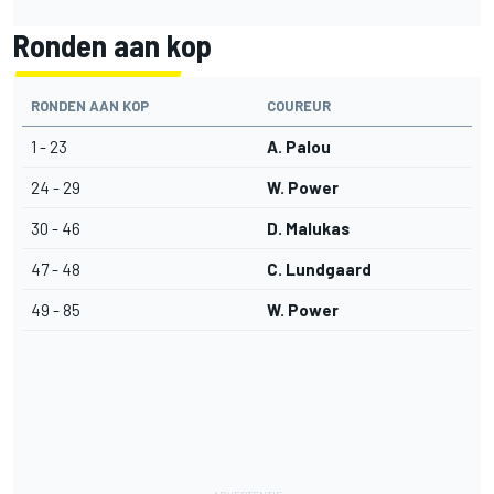
Ronden aan kop
RONDEN AAN KOP
COUREUR
1 - 23
A. Palou
24 - 29
W. Power
30 - 46
D. Malukas
47 - 48
C. Lundgaard
49 - 85
W. Power