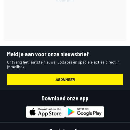
Meld je aan voor onze nieuwsbrief
Ontvang het laatste nieuws, updates en speciale acties direct in
je mailbox.
ABONNEER
Download onze app