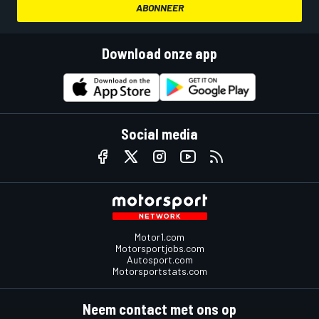
ABONNEER
Download onze app
Social media
Motor1.com
Motorsportjobs.com
Autosport.com
Motorsportstats.com
Neem contact met ons op