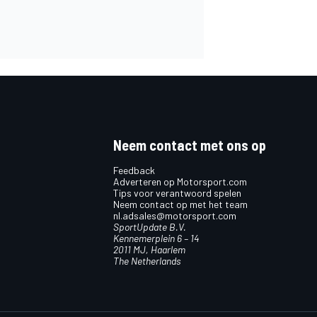
Neem contact met ons op
Feedback
Adverteren op Motorsport.com
Tips voor verantwoord spelen
Neem contact op met het team
nl.adsales@motorsport.com
SportUpdate B.V.
Kennemerplein 6 – 14
2011 MJ, Haarlem
The Netherlands