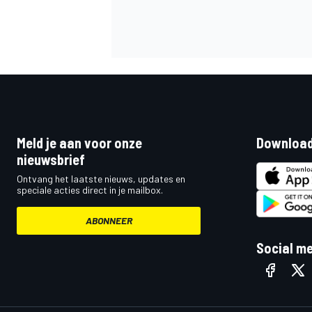
Meld je aan voor onze
Download
nieuwsbrief
Ontvang het laatste nieuws, updates en
speciale acties direct in je mailbox.
ABONNEER
Social m