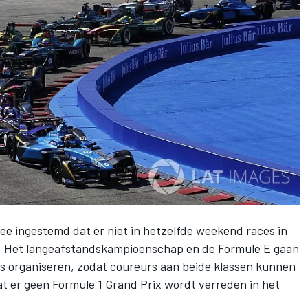
e ingestemd dat er niet in hetzelfde weekend races in
. Het langeafstandskampioenschap en de Formule E gaan
es organiseren, zodat coureurs aan beide klassen kunnen
t er geen Formule 1 Grand Prix wordt verreden in het