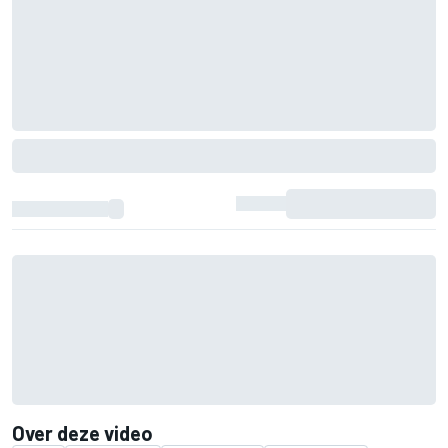
Over deze video