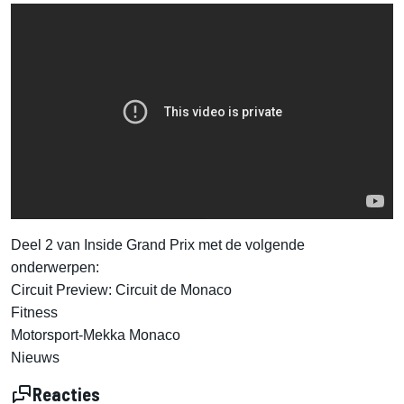
Deel 2 van Inside Grand Prix met de volgende
onderwerpen:
Circuit Preview: Circuit de Monaco
Fitness
Motorsport-Mekka Monaco
Nieuws
Reacties