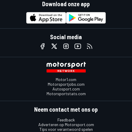
Download onze app
Social media
Motor1.com
Motorsportjobs.com
Autosport.com
Motorsportstats.com
Neem contact met ons op
Feedback
Adverteren op Motorsport.com
Tips voor verantwoord spelen