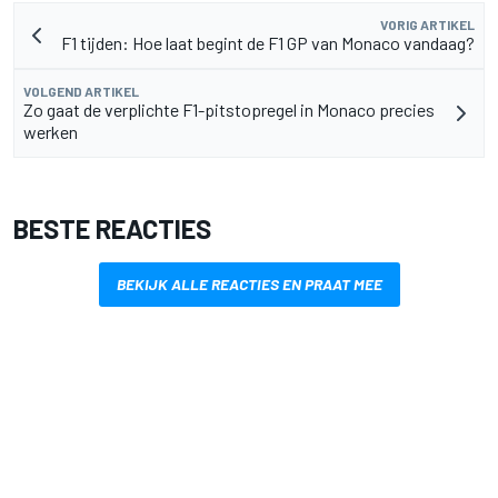
VORIG ARTIKEL
F1 tijden: Hoe laat begint de F1 GP van Monaco vandaag?
VOLGEND ARTIKEL
Zo gaat de verplichte F1-pitstopregel in Monaco precies
werken
BESTE REACTIES
BEKIJK ALLE REACTIES EN PRAAT MEE