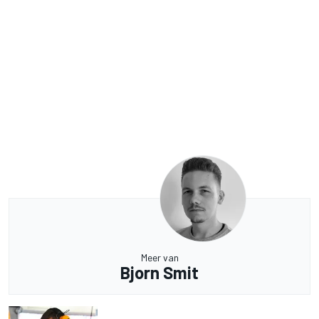
Meer van
Bjorn Smit