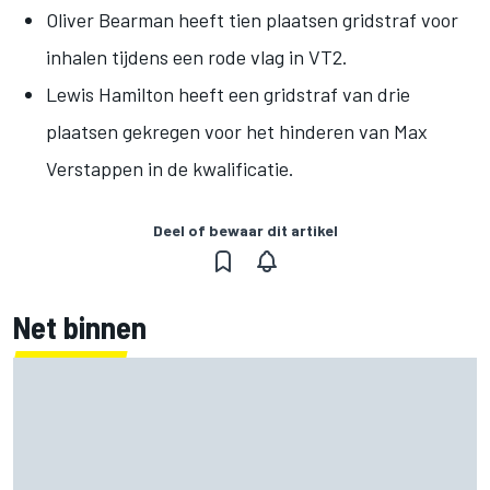
Oliver Bearman
heeft tien plaatsen gridstraf voor
inhalen tijdens een rode vlag in VT2.
Lewis Hamilton heeft een gridstraf van drie
plaatsen gekregen voor het hinderen van Max
Verstappen in de kwalificatie.
Deel of bewaar dit artikel
Net binnen