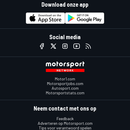
Download onze app
Social media
Motor1.com
Motorsportjobs.com
Autosport.com
Motorsportstats.com
Neem contact met ons op
Feedback
Adverteren op Motorsport.com
Tips voor verantwoord spelen